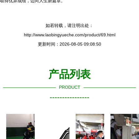
取得优异成绩，迈向人生新篇章。
如若转载，请注明出处：
http://www.laobingyueche.com/product/69.html
更新时间：2026-08-05 09:08:50
产品列表
PRODUCT
----------------