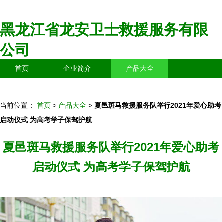
黑龙江省龙安卫士救援服务有限
公司
首页
企业简介
产品大全
联系我们
企业信息
访客留言
当前位置：
首页
>
产品大全
>
夏邑斑马救援服务队举行2021年爱心助考
启动仪式 为高考学子保驾护航
夏邑斑马救援服务队举行2021年爱心助考
启动仪式 为高考学子保驾护航