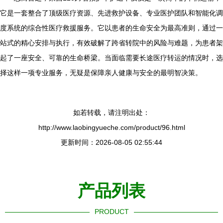
它是一套整合了顶级医疗资源、先进救护设备、专业医护团队和智能化调
度系统的综合性医疗救援服务。它以患者的生命安全为最高准则，通过一
站式的精心安排与执行，有效破解了跨省转院中的风险与难题，为患者架
起了一座安全、可靠的生命桥梁。当面临需要长途医疗转运的情况时，选
择这样一项专业服务，无疑是保障亲人健康与安全的最明智决策。
如若转载，请注明出处：
http://www.laobingyueche.com/product/96.html
更新时间：2026-08-05 02:55:44
产品列表
PRODUCT