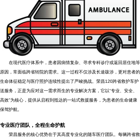
在现代医疗体系中，患者因病情复杂、寻求专科诊疗或返回居住地等
原因，常面临跨省转院的需求。这一过程不仅涉及长途跋涉，更对患者的
生命体征稳定与医疗照护连续性提出了严峻挑战。荣昌120跨省救护车护
送服务，正是为应对这一需求而生的专业解决方案，它以“专业、安全、
高效”为核心，提供从启程到抵达的一站式救援服务，为患者的生命健康
保驾护航。
专业医疗团队，全程生命护航
荣昌服务的核心优势在于其高度专业化的随车医疗团队。每辆跨省救