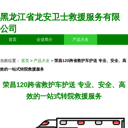
黑龙江省龙安卫士救援服务有限
公司
首页
企业简介
产品大全
联系我们
企业信息
访客留言
当前位置：
首页
>
产品大全
>
荣昌120跨省救护车护送 专业、安全、高
效的一站式转院救援服务
荣昌120跨省救护车护送 专业、安全、高
效的一站式转院救援服务